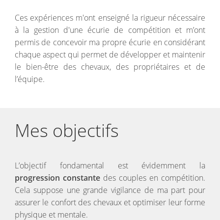
Ces expériences m'ont enseigné la rigueur nécessaire
à la gestion d'une écurie de compétition et m’ont
permis de concevoir ma propre écurie en considérant
chaque aspect qui permet de développer et maintenir
le bien-être des chevaux, des propriétaires et de
l’équipe.
Mes objectifs
L’objectif fondamental est évidemment la
progression constante
des couples en compétition.
Cela suppose une grande vigilance de ma part pour
assurer le confort des chevaux et optimiser leur forme
physique et mentale.