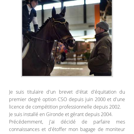
Je suis titulaire d'un brevet d'état d'équitation du
premier degré option CSO depuis juin 2000 et d'une
licence de compétition professionnelle depuis 2002.
Je suis installé en Gironde et gérant depuis 2004.
Précédemment, j'ai décidé de parfaire mes
connaissances et d'étoffer mon bagage de moniteur