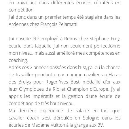
en travaillant dans différentes écuries réputées en
compétition.
J'ai donc dans un premier temps été stagiaire dans les
Ardennes chez François Pelamatti.
J'ai ensuite été employé à Reims chez Stéphane Frey,
écurie dans laquelle j'ai non seulement perfectionné
mon niveau, mais aussi amélioré mes compétences en
coaching.
Après ces 2 années passées dans l'Est, j'ai eu la chance
de travailler pendant un an comme cavalier, au Haras
des Brulys pour Roger-Yves Bost, médaillé d’or aux
Jeux Olympiques de Rio et Champion d’Europe. J'y ai
appris les impératifs et la gestion d'une écurie de
compétition de très haut niveau.
Ma dernière expérience de salarié en tant que
cavalier coach s'est déroulée en Sologne dans les
écuries de Madame Vuitton à la grange aux 3V.