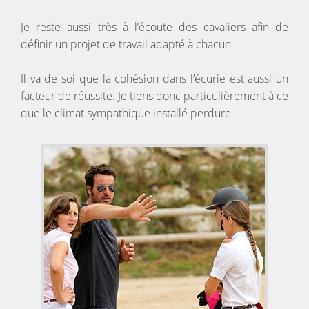
Je reste aussi très à l’écoute des cavaliers afin de
définir un projet de travail adapté à chacun.
Il va de soi que la cohésion dans l’écurie est aussi un
facteur de réussite. Je tiens donc particulièrement à ce
que le climat sympathique installé perdure.